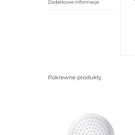
Dodatkowe informacje
Pokrewne produkty