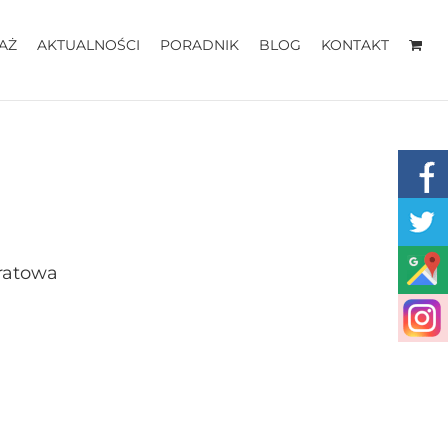
AŻ
AKTUALNOŚCI
PORADNIK
BLOG
KONTAKT
ratowa