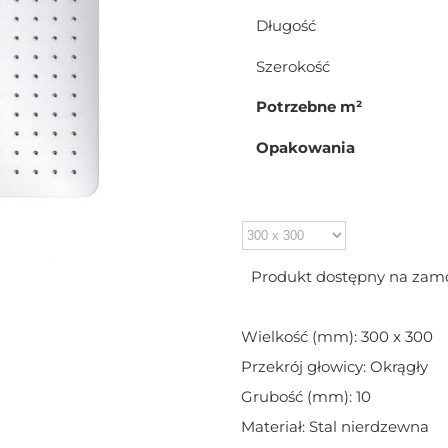
Długość
Szerokość
Potrzebne m²
Opakowania
Produkt dostępny na zam
Wielkość (mm): 300 x 300
Przekrój głowicy: Okrągły
Grubość (mm): 10
Materiał: Stal nierdzewna