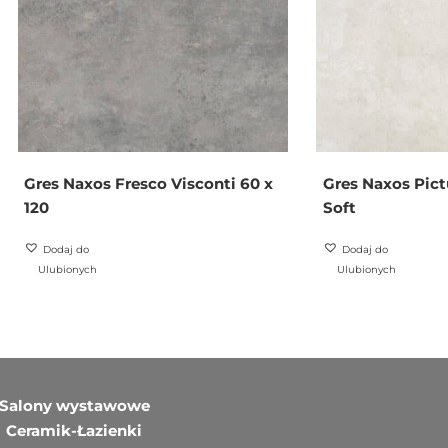
Gres Naxos Fresco Visconti 60 x
Gres Naxos Pict
120
Soft
Dodaj do
Dodaj do
Ulubionych
Ulubionych
Salony wystawowe
Ceramik-Łazienki