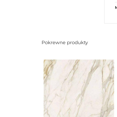
Pokrewne produkty