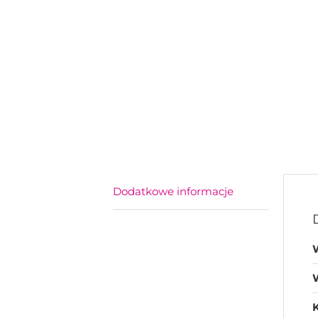
Dodatkowe informacje